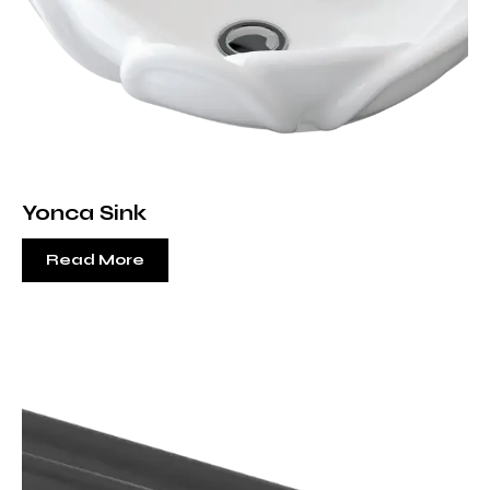
Yonca Sink
Read More