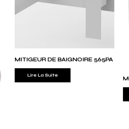
MITIGEUR DE BAIGNOIRE 565PA
Lire La Suite
M