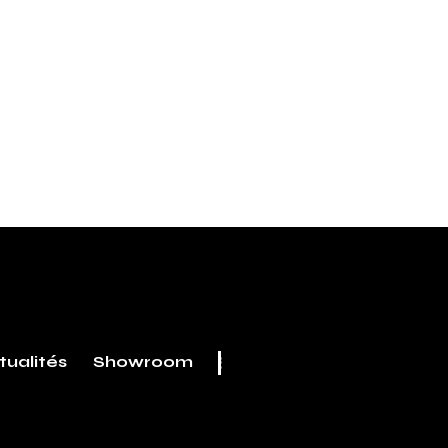
tualités
Showroom