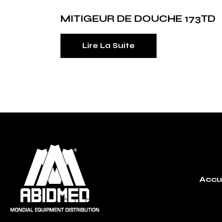
MITIGEUR DE DOUCHE 173TD
Lire La Suite
Accu