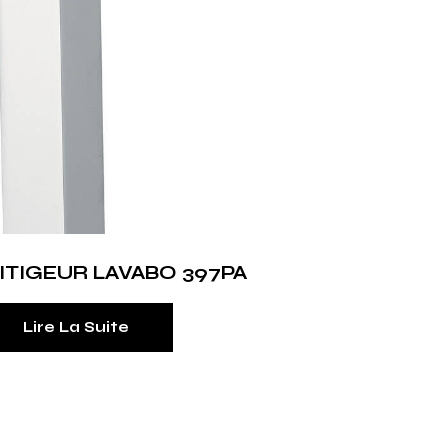
ITIGEUR LAVABO 397PA
Lire La Suite