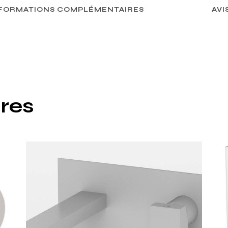
FORMATIONS COMPLÉMENTAIRES
AVIS
ires