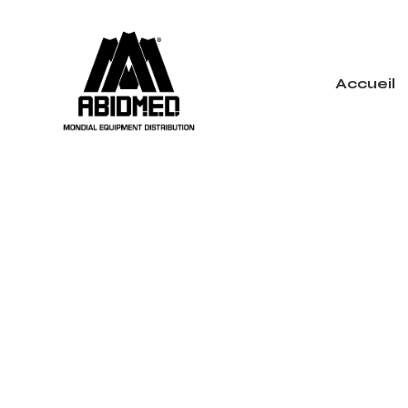
Accueil