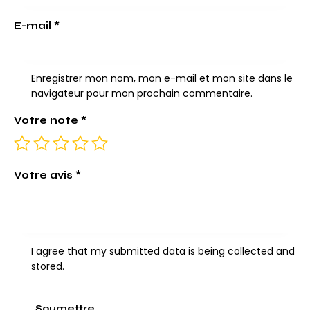
E-mail
*
Enregistrer mon nom, mon e-mail et mon site dans le
navigateur pour mon prochain commentaire.
Votre note
*
Votre avis
*
I agree that my submitted data is being collected and
stored.