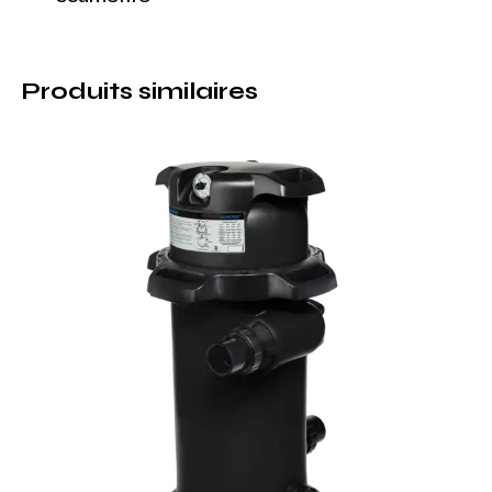
Produits similaires