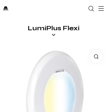
LumiPlus Flexi