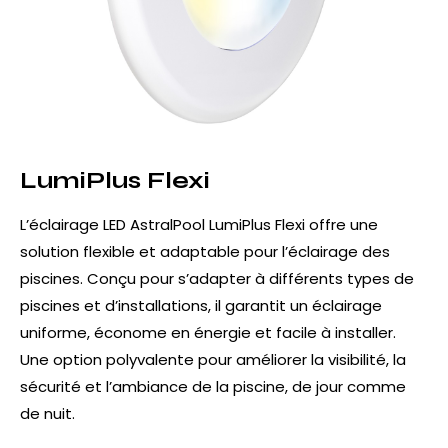
LumiPlus Flexi
L’éclairage LED AstralPool LumiPlus Flexi offre une
solution flexible et adaptable pour l’éclairage des
piscines. Conçu pour s’adapter à différents types de
piscines et d’installations, il garantit un éclairage
uniforme, économe en énergie et facile à installer.
Une option polyvalente pour améliorer la visibilité, la
sécurité et l’ambiance de la piscine, de jour comme
de nuit.