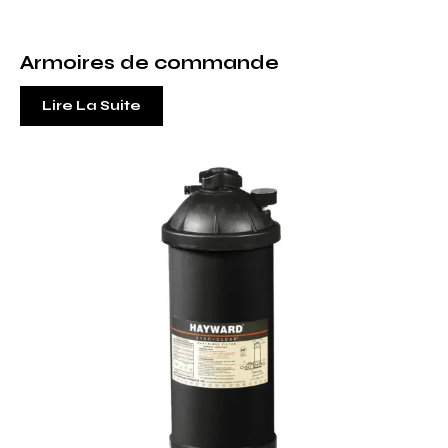
Armoires de commande
Lire La Suite