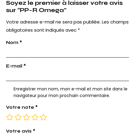
Soyez le premier à laisser votre avis
sur “PP-R Omega”
Votre adresse e-mail ne sera pas publiée.
Les champs
obligatoires sont indiqués avec
*
Nom
*
E-mail
*
Enregistrer mon nom, mon e-mail et mon site dans le
navigateur pour mon prochain commentaire.
Votre note
*
Votre avis
*