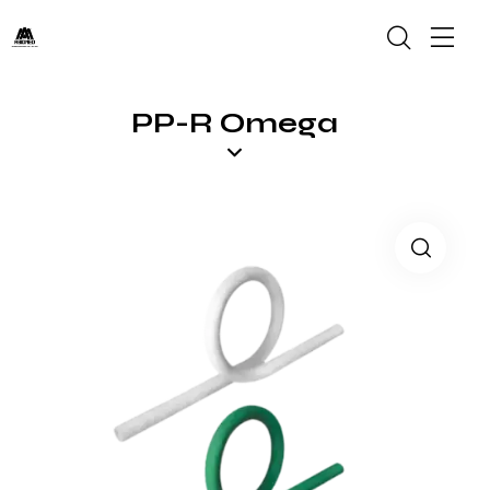
PP-R Omega