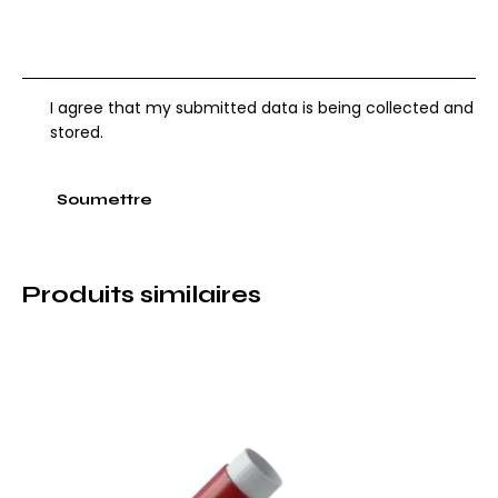
I agree that my submitted data is being collected and
stored.
Produits similaires