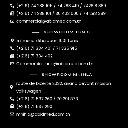
(+216) 74 288 105 / 74 288 419 / 7428 8 389
(+216) 74 288 101 / 36 403 000 / 74 288 389
commercial@abidmed.com.tn
SHOWROOM TUNIS
57 rue ibn khaldoun 1001 tunis
(+216) 71 334 401 / 71 335 915
(+216) 71 334 402
Commercial.tunis@abidmed.com.tn
SHOWROOM MNIHLA
route de bizerte 2032, ariana devant maison
volkswagen
(+216) 71 537 260 / 70 291 873
(+216) 71 537 290
mnihla@abidmed.com.tn