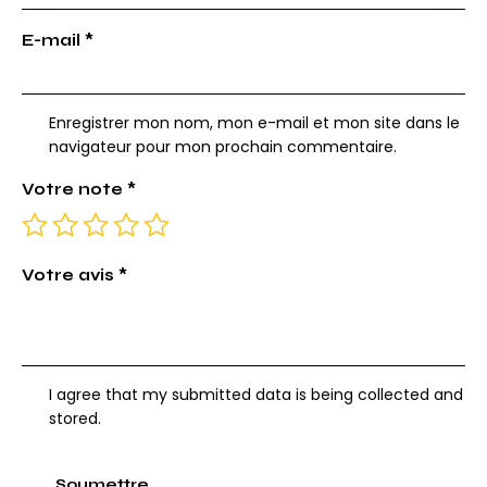
E-mail
*
Enregistrer mon nom, mon e-mail et mon site dans le
navigateur pour mon prochain commentaire.
Votre note
*
Votre avis
*
I agree that my submitted data is being collected and
stored.