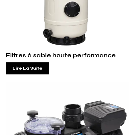
Filtres à sable haute performance
Lire La Suite