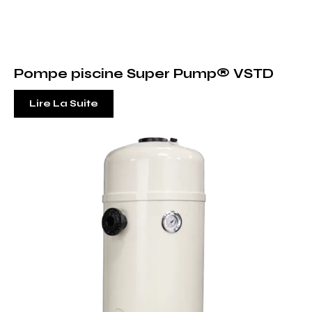
Pompe piscine Super Pump® VSTD
Lire La Suite