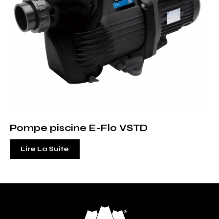
Pompe piscine E-Flo VSTD
Lire La Suite