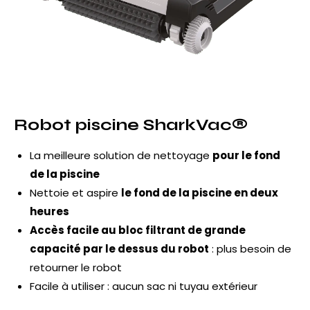
Robot piscine SharkVac®
La meilleure solution de nettoyage
pour le fond
de la piscine
Nettoie et aspire
le fond de la piscine en deux
heures
Accès facile au bloc filtrant de grande
capacité par le dessus du robot
: plus besoin de
retourner le robot
Facile à utiliser : aucun sac ni tuyau extérieur