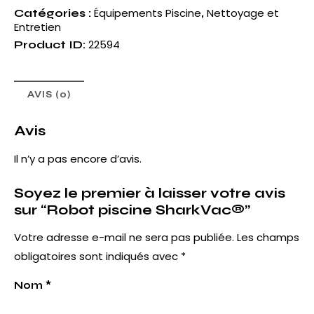
Équipements Piscine
Nettoyage et
Catégories :
,
Entretien
22594
Product ID:
AVIS (0)
Avis
Il n’y a pas encore d’avis.
Soyez le premier à laisser votre avis
sur “Robot piscine SharkVac®”
Votre adresse e-mail ne sera pas publiée.
Les champs
obligatoires sont indiqués avec
*
Nom
*