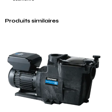
Produits similaires