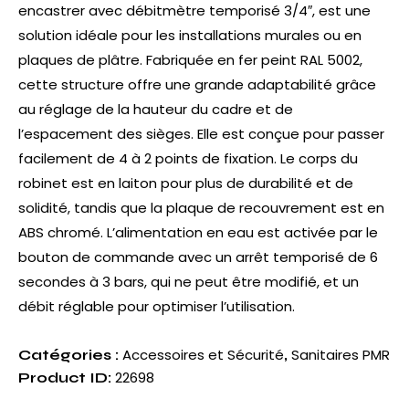
encastrer avec débitmètre temporisé 3/4″, est une
solution idéale pour les installations murales ou en
plaques de plâtre. Fabriquée en fer peint RAL 5002,
cette structure offre une grande adaptabilité grâce
au réglage de la hauteur du cadre et de
l’espacement des sièges. Elle est conçue pour passer
facilement de 4 à 2 points de fixation. Le corps du
robinet est en laiton pour plus de durabilité et de
solidité, tandis que la plaque de recouvrement est en
ABS chromé. L’alimentation en eau est activée par le
bouton de commande avec un arrêt temporisé de 6
secondes à 3 bars, qui ne peut être modifié, et un
débit réglable pour optimiser l’utilisation.
Accessoires et Sécurité
Sanitaires PMR
Catégories :
,
22698
Product ID: