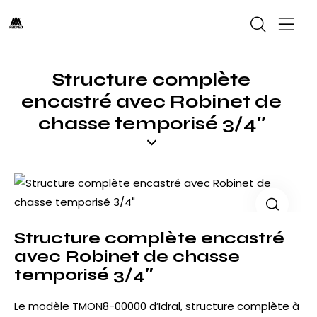
Structure complète
encastré avec Robinet de
chasse temporisé 3/4″
Structure complète encastré
avec Robinet de chasse
temporisé 3/4″
Le modèle TMON8-00000 d’Idral, structure complète à