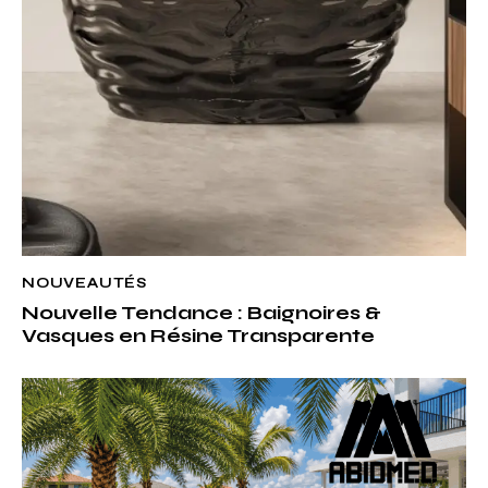
NOUVEAUTÉS
Nouvelle Tendance : Baignoires &
Vasques en Résine Transparente