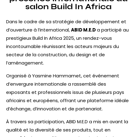
salon Build In Africa
Dans le cadre de sa stratégie de développement et
d’ouverture à l’international,
ABID M.E.D
a participé au
prestigieux
Build In Africa 2025
, un rendez-vous
incontournable réunissant les acteurs majeurs du
secteur de la construction, du design et de
l’aménagement.
Organisé à Yasmine Hammamet, cet événement
d’envergure internationale a rassemblé des
exposants et professionnels issus de plusieurs pays
africains et européens, offrant une plateforme idéale
d’échange, d’innovation et de partenariat.
À travers sa participation, ABID M.E.D a mis en avant la
qualité et la diversité de ses produits, tout en