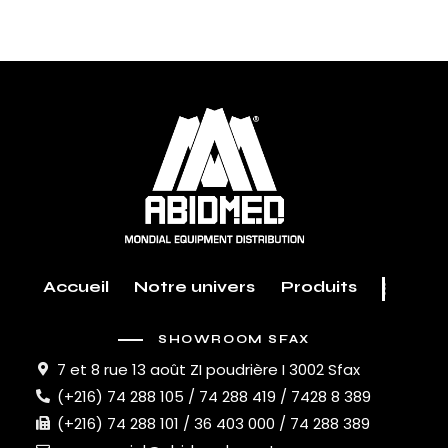
Accueil
Notre univers
Produits
SHOWROOM SFAX
7 et 8 rue 13 août ZI poudrière I 3002 Sfax
(+216) 74 288 105 / 74 288 419 / 7428 8 389
(+216) 74 288 101 / 36 403 000 / 74 288 389