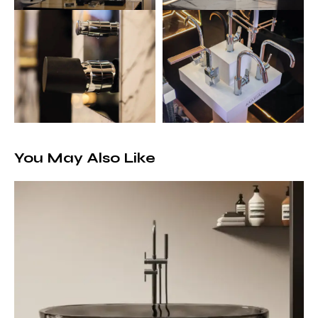
You May Also Like