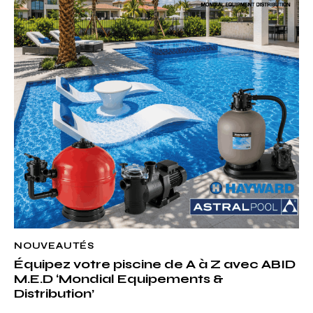
NOUVEAUTÉS
Équipez votre piscine de A à Z avec ABID
M.E.D ‘Mondial Equipements &
Distribution’