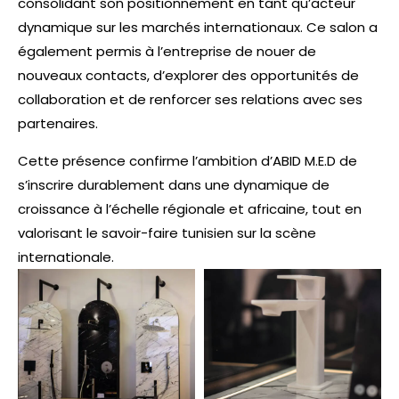
consolidant son positionnement en tant qu’acteur
dynamique sur les marchés internationaux. Ce salon a
également permis à l’entreprise de nouer de
nouveaux contacts, d’explorer des opportunités de
collaboration et de renforcer ses relations avec ses
partenaires.
Cette présence confirme l’ambition d’ABID M.E.D de
s’inscrire durablement dans une dynamique de
croissance à l’échelle régionale et africaine, tout en
valorisant le savoir-faire tunisien sur la scène
internationale.