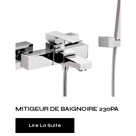
MITIGEUR DE BAIGNOIRE 230PA
Lire La Suite