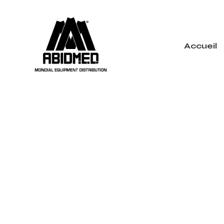
Accueil