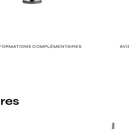
FORMATIONS COMPLÉMENTAIRES
AVIS
ires