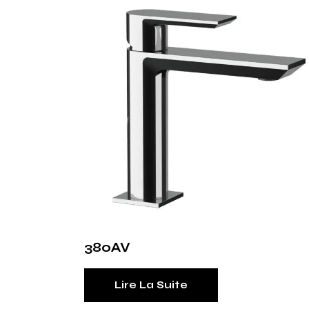
380AV
Lire La Suite