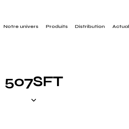
Notre univers
Produits
Distribution
Actual
507SFT